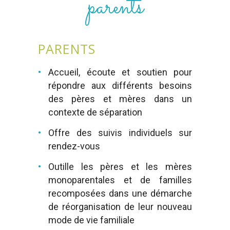
parents
PARENTS
Accueil, écoute et soutien pour
répondre aux différents besoins
des pères et mères dans un
contexte de séparation
Offre des suivis individuels sur
rendez-vous
Outille les pères et les mères
monoparentales et de familles
recomposées dans une démarche
de réorganisation de leur nouveau
mode de vie familiale