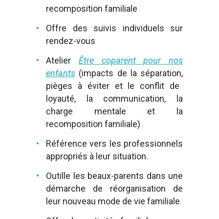
recomposition familiale
Offre des suivis individuels sur
rendez-vous
Atelier
Être coparent pour nos
enfants
(
impacts de la séparation,
pièges à éviter et le conflit de
loyauté, l
a communication, l
a
charge mentale et la
recomposition familiale)
Référence vers les professionnels
appropriés à leur situation.
Outille les beaux-parents dans une
démarche de réorganisation de
leur nouveau mode de vie familiale