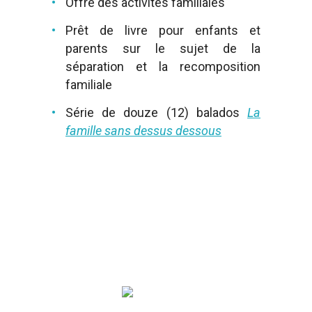
Offre des activités familiales
Prêt de livre pour enfants et
parents sur le sujet de la
séparation et la recomposition
familiale
Série de douze (12) balados
La
famille sans dessus dessous