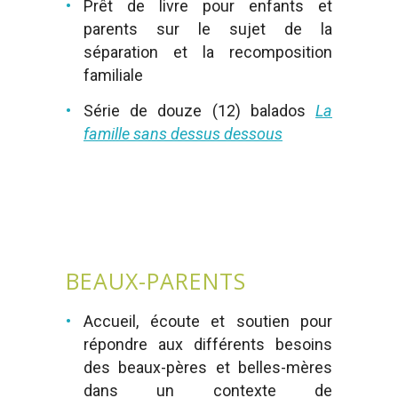
Prêt de livre pour enfants et
parents sur le sujet de la
séparation et la recomposition
familiale
Série de douze (12) balados
La
famille sans dessus dessous
BEAUX-PARENTS
Accueil, écoute et soutien pour
répondre aux différents besoins
des beaux-pères et belles-mères
dans un contexte de