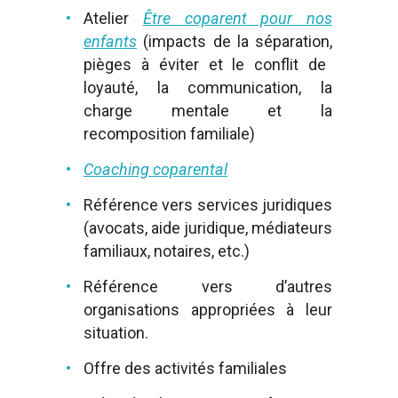
Atelier
Être coparent pour nos
enfants
(
impacts de la séparation,
pièges à éviter et le conflit de
loyauté, l
a communication, l
a
charge mentale et la
recomposition familiale)
Coaching coparental
Référence vers services juridiques
(avocats, aide juridique, médiateurs
familiaux, notaires, etc.)
Référence vers d’autres
organisations appropriées à leur
situation.
Offre des activités familiales