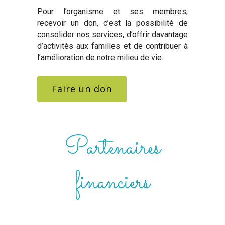
Pour l’organisme et ses membres,
recevoir un don, c’est la possibilité de
consolider nos services, d’offrir davantage
d’activités aux familles et de contribuer à
l’amélioration de notre milieu de vie.
Faire un don
Partenaires
financiers