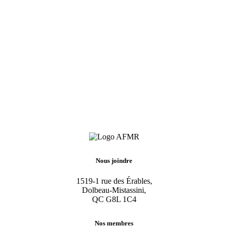
Nous joindre
1519-1 rue des Érables,
Dolbeau-Mistassini,
QC G8L 1C4
Nos membres