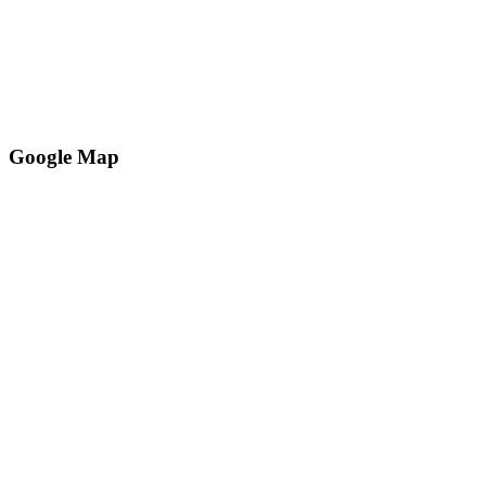
Google Map