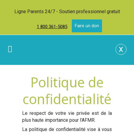
Ligne Parents 24/7 - Soutien professionnel gratuit
Faire un don
1 800 361-5085
x
Politique de
confidentialité
Le respect de votre vie privée est de la
plus haute importance pour l’AFMR.
La politique de confidentialité vise à vous