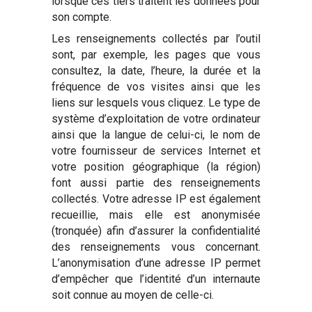
lorsque ces tiers traitent les données pour
son compte.
Les renseignements collectés par l’outil
sont, par exemple, les pages que vous
consultez, la date, l’heure, la durée et la
fréquence de vos visites ainsi que les
liens sur lesquels vous cliquez. Le type de
système d’exploitation de votre ordinateur
ainsi que la langue de celui-ci, le nom de
votre fournisseur de services Internet et
votre position géographique (la région)
font aussi partie des renseignements
collectés. Votre adresse IP est également
recueillie, mais elle est anonymisée
(tronquée) afin d’assurer la confidentialité
des renseignements vous concernant.
L’anonymisation d’une adresse IP permet
d’empêcher que l’identité d’un internaute
soit connue au moyen de celle-ci.