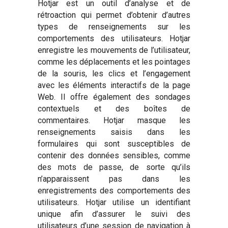
Hotjar est un outil d’analyse et de
rétroaction qui permet d’obtenir d’autres
types de renseignements sur les
comportements des utilisateurs. Hotjar
enregistre les mouvements de l’utilisateur,
comme les déplacements et les pointages
de la souris, les clics et l’engagement
avec les éléments interactifs de la page
Web. Il offre également des sondages
contextuels et des boîtes de
commentaires. Hotjar masque les
renseignements saisis dans les
formulaires qui sont susceptibles de
contenir des données sensibles, comme
des mots de passe, de sorte qu’ils
n’apparaissent pas dans les
enregistrements des comportements des
utilisateurs. Hotjar utilise un identifiant
unique afin d’assurer le suivi des
utilisateurs d’une session de navigation à