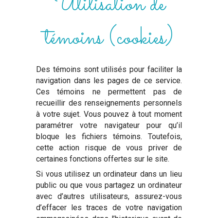
Utilisation de
témoins (cookies)
Des témoins sont utilisés pour faciliter la
navigation dans les pages de ce service.
Ces témoins ne permettent pas de
recueillir des renseignements personnels
à votre sujet. Vous pouvez à tout moment
paramétrer votre navigateur pour qu’il
bloque les fichiers témoins. Toutefois,
cette action risque de vous priver de
certaines fonctions offertes sur le site.
Si vous utilisez un ordinateur dans un lieu
public ou que vous partagez un ordinateur
avec d’autres utilisateurs, assurez-vous
d’effacer les traces de votre navigation