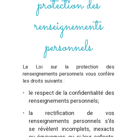
protection des
renseignements
personnels
La Loi sur la protection des
renseignements personnels vous confère
les droits suivants :
le respect de la confidentialité des
renseignements personnels;
la rectification de vos
renseignements personnels s’ils
se révèlent incomplets, inexacts
ou équivoques, ou si leur collecte,