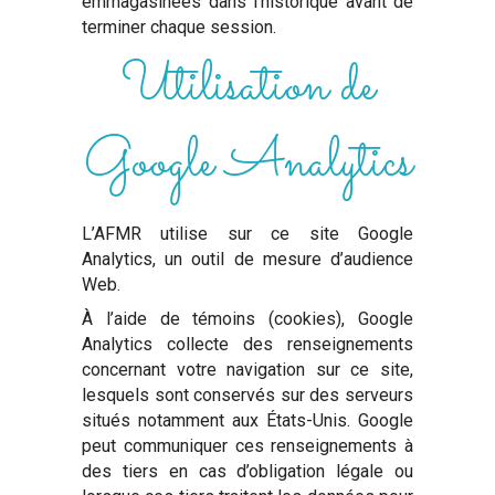
emmagasinées dans l’historique avant de
terminer chaque session.
Utilisation de
Google Analytics
L’AFMR utilise sur ce site Google
Analytics, un outil de mesure d’audience
Web.
À l’aide de témoins (cookies), Google
Analytics collecte des renseignements
concernant votre navigation sur ce site,
lesquels sont conservés sur des serveurs
situés notamment aux États-Unis. Google
peut communiquer ces renseignements à
des tiers en cas d’obligation légale ou