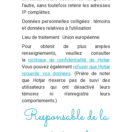
l’autre, sans toutefois retenir les adresses
IP complètes.
Données personnelles colligées : témoins
et données relatives à l’utilisation
Lieu de traitement : Union européenne
Pour obtenir de plus amples
renseignements, veuillez consulter
la
politique de confidentialité de Hotjar
.
Vous pouvez également
refuser que Hotjar
recueille vos données
. (Prière de noter
que Hotjar n’exerce pas de suivi des
utilisateurs qui ont désactivé leurs
témoins ni n’enregistre leurs
comportements.)
Responsable de la