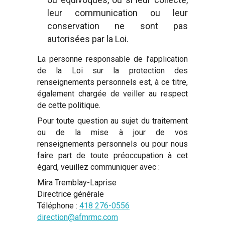
leur communication ou leur
conservation ne sont pas
autorisées par la Loi.
La personne responsable de l’application
de la Loi sur la protection des
renseignements personnels est, à ce titre,
également chargée de veiller au respect
de cette politique.
Pour toute question au sujet du traitement
ou de la mise à jour de vos
renseignements personnels ou pour nous
faire part de toute préoccupation à cet
égard, veuillez communiquer avec :
Mira Tremblay-Laprise
Directrice générale
Téléphone :
418 276-0556
direction@afmrmc.com