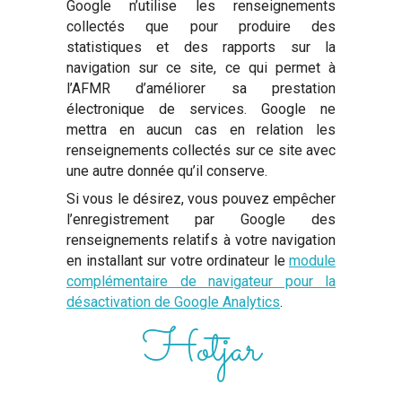
Google n’utilise les renseignements
collectés que pour produire des
statistiques et des rapports sur la
navigation sur ce site, ce qui permet à
l’AFMR d’améliorer sa prestation
électronique de services. Google ne
mettra en aucun cas en relation les
renseignements collectés sur ce site avec
une autre donnée qu’il conserve.
Si vous le désirez, vous pouvez empêcher
l’enregistrement par Google des
renseignements relatifs à votre navigation
en installant sur votre ordinateur le
module
complémentaire de navigateur pour la
désactivation de Google Analytics
.
Hotjar