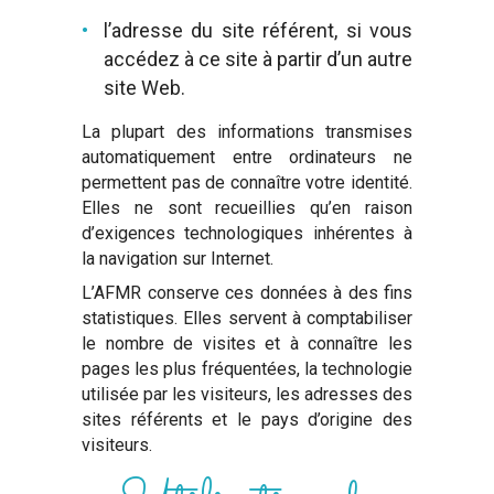
l’adresse du site référent, si vous
accédez à ce site à partir d’un autre
site Web.
La plupart des informations transmises
automatiquement entre ordinateurs ne
permettent pas de connaître votre identité.
Elles ne sont recueillies qu’en raison
d’exigences technologiques inhérentes à
la navigation sur Internet.
L’AFMR conserve ces données à des fins
statistiques. Elles servent à comptabiliser
le nombre de visites et à connaître les
pages les plus fréquentées, la technologie
utilisée par les visiteurs, les adresses des
sites référents et le pays d’origine des
visiteurs.