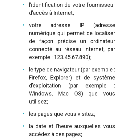
l’identification de votre fournisseur
d’accès à Internet;
votre adresse IP (adresse
numérique qui permet de localiser
de façon précise un ordinateur
connecté au réseau Internet, par
exemple : 123.45.67.890);
le type de navigateur (par exemple :
Firefox, Explorer) et de système
d’exploitation (par exemple :
Windows, Mac OS) que vous
utilisez;
les pages que vous visitez;
la date et l’heure auxquelles vous
accédez à ces pages;