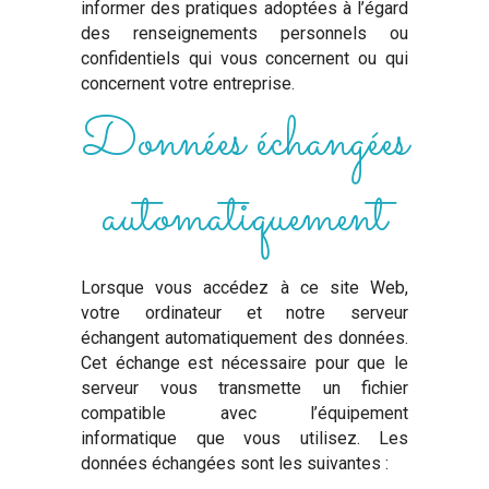
informer des pratiques adoptées à l’égard
des renseignements personnels ou
confidentiels qui vous concernent ou qui
concernent votre entreprise.
Données échangées
automatiquement
Lorsque vous accédez à ce site Web,
votre ordinateur et notre serveur
échangent automatiquement des données.
Cet échange est nécessaire pour que le
serveur vous transmette un fichier
compatible avec l’équipement
informatique que vous utilisez. Les
données échangées sont les suivantes :