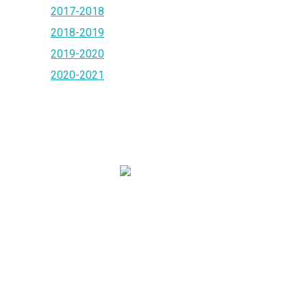
2017-2018
2018-2019
2019-2020
2020-2021