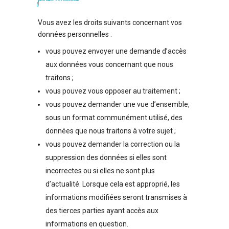
Vous avez les droits suivants concernant vos
données personnelles :
vous pouvez envoyer une demande d’accès
aux données vous concernant que nous
traitons ;
vous pouvez vous opposer au traitement ;
vous pouvez demander une vue d’ensemble,
sous un format communément utilisé, des
données que nous traitons à votre sujet ;
vous pouvez demander la correction ou la
suppression des données si elles sont
incorrectes ou si elles ne sont plus
d’actualité. Lorsque cela est approprié, les
informations modifiées seront transmises à
des tierces parties ayant accès aux
informations en question.