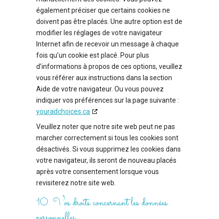
également préciser que certains cookies ne
doivent pas être placés. Une autre option est de
modifier les réglages de votre navigateur
Internet afin de recevoir un message à chaque
fois qu’un cookie est placé. Pour plus
d’informations à propos de ces options, veuillez
vous référer aux instructions dans la section
Aide de votre navigateur. Ou vous pouvez
indiquer vos préférences sur la page suivante :
youradchoices.ca
Veuillez noter que notre site web peut ne pas
marcher correctement si tous les cookies sont
désactivés. Si vous supprimez les cookies dans
votre navigateur, ils seront de nouveau placés
après votre consentement lorsque vous
revisiterez notre site web.
10. Vos droits concernant les données
personnelles