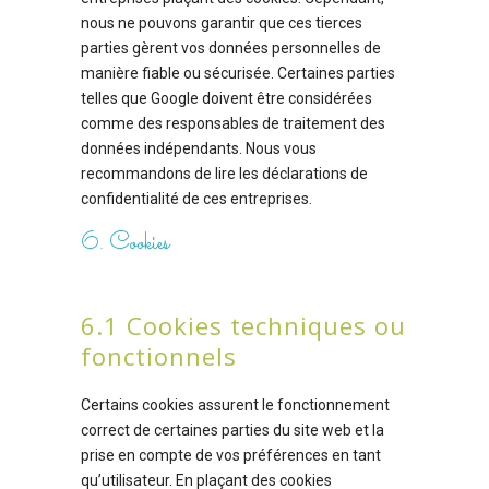
nous ne pouvons garantir que ces tierces
parties gèrent vos données personnelles de
manière fiable ou sécurisée. Certaines parties
telles que Google doivent être considérées
comme des responsables de traitement des
données indépendants. Nous vous
recommandons de lire les déclarations de
confidentialité de ces entreprises.
6. Cookies
6.1 Cookies techniques ou
fonctionnels
Certains cookies assurent le fonctionnement
correct de certaines parties du site web et la
prise en compte de vos préférences en tant
qu’utilisateur. En plaçant des cookies