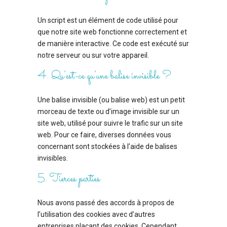
Un script est un élément de code utilisé pour
que notre site web fonctionne correctement et
de manière interactive. Ce code est exécuté sur
notre serveur ou sur votre appareil.
4. Qu’est-ce qu’une balise invisible ?
Une balise invisible (ou balise web) est un petit
morceau de texte ou d’image invisible sur un
site web, utilisé pour suivre le trafic sur un site
web. Pour ce faire, diverses données vous
concernant sont stockées à l’aide de balises
invisibles.
5. Tierces parties
Nous avons passé des accords à propos de
l’utilisation des cookies avec d’autres
entreprises plaçant des cookies. Cependant,