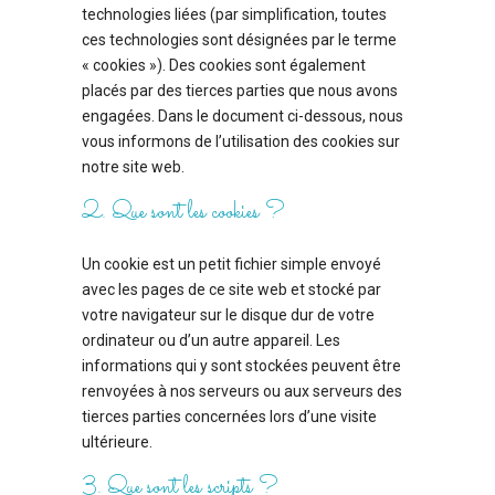
technologies liées (par simplification, toutes
ces technologies sont désignées par le terme
« cookies »). Des cookies sont également
placés par des tierces parties que nous avons
engagées. Dans le document ci-dessous, nous
vous informons de l’utilisation des cookies sur
notre site web.
2. Que sont les cookies ?
Un cookie est un petit fichier simple envoyé
avec les pages de ce site web et stocké par
votre navigateur sur le disque dur de votre
ordinateur ou d’un autre appareil. Les
informations qui y sont stockées peuvent être
renvoyées à nos serveurs ou aux serveurs des
tierces parties concernées lors d’une visite
ultérieure.
3. Que sont les scripts ?