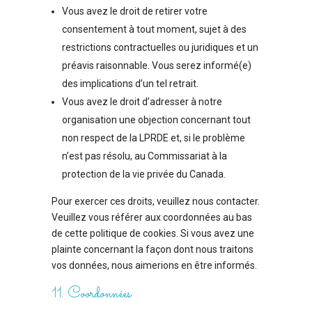
Vous avez le droit de retirer votre
consentement à tout moment, sujet à des
restrictions contractuelles ou juridiques et un
préavis raisonnable. Vous serez informé(e)
des implications d’un tel retrait.
Vous avez le droit d’adresser à notre
organisation une objection concernant tout
non respect de la LPRDE et, si le problème
n’est pas résolu, au Commissariat à la
protection de la vie privée du Canada.
Pour exercer ces droits, veuillez nous contacter.
Veuillez vous référer aux coordonnées au bas
de cette politique de cookies. Si vous avez une
plainte concernant la façon dont nous traitons
vos données, nous aimerions en être informés.
11. Coordonnées