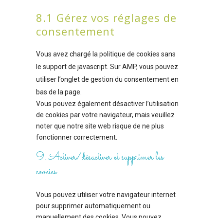
8.1 Gérez vos réglages de
consentement
Vous avez chargé la politique de cookies sans
le support de javascript. Sur AMP, vous pouvez
utiliser l’onglet de gestion du consentement en
bas de la page.
Vous pouvez également désactiver l’utilisation
de cookies par votre navigateur, mais veuillez
noter que notre site web risque de ne plus
fonctionner correctement.
9. Activer/désactiver et supprimer les
cookies
Vous pouvez utiliser votre navigateur internet
pour supprimer automatiquement ou
manuellement des cookies. Vous pouvez