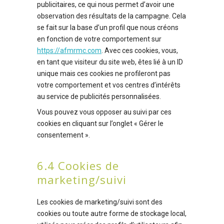
publicitaires, ce qui nous permet d’avoir une
observation des résultats de la campagne. Cela
se fait sur la base d’un profil que nous créons
en fonction de votre comportement sur
https://afmrmc.com
. Avec ces cookies, vous,
en tant que visiteur du site web, êtes lié à un ID
unique mais ces cookies ne profileront pas
votre comportement et vos centres d’intérêts
au service de publicités personnalisées.
Vous pouvez vous opposer au suivi par ces
cookies en cliquant sur l’onglet « Gérer le
consentement ».
6.4 Cookies de
marketing/suivi
Les cookies de marketing/suivi sont des
cookies ou toute autre forme de stockage local,