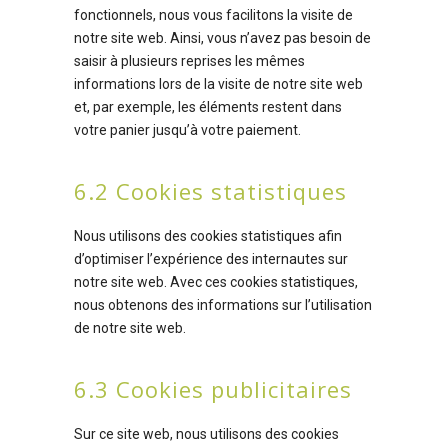
fonctionnels, nous vous facilitons la visite de
notre site web. Ainsi, vous n’avez pas besoin de
saisir à plusieurs reprises les mêmes
informations lors de la visite de notre site web
et, par exemple, les éléments restent dans
votre panier jusqu’à votre paiement.
6.2 Cookies statistiques
Nous utilisons des cookies statistiques afin
d’optimiser l’expérience des internautes sur
notre site web. Avec ces cookies statistiques,
nous obtenons des informations sur l’utilisation
de notre site web.
6.3 Cookies publicitaires
Sur ce site web, nous utilisons des cookies